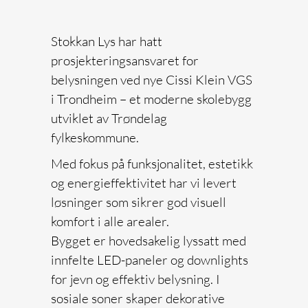
Stokkan Lys har hatt
prosjekteringsansvaret for
belysningen ved nye Cissi Klein VGS
i Trondheim – et moderne skolebygg
utviklet av Trøndelag
fylkeskommune.
Med fokus på funksjonalitet, estetikk
og energieffektivitet har vi levert
løsninger som sikrer god visuell
komfort i alle arealer.
Bygget er hovedsakelig lyssatt med
innfelte LED-paneler og downlights
for jevn og effektiv belysning. I
sosiale soner skaper dekorative