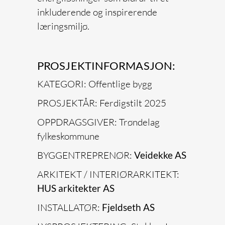
inkluderende og inspirerende
læringsmiljø.
PROSJEKTINFORMASJON:
KATEGORI: Offentlige bygg
PROSJEKTÅR: Ferdigstilt 2025
OPPDRAGSGIVER: Trøndelag
fylkeskommune
BYGGENTREPRENØR:
Veidekke AS
ARKITEKT / INTERIØRARKITEKT:
HUS arkitekter AS
INSTALLATØR:
Fjeldseth AS