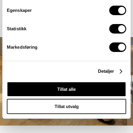
Egenskaper
Statistikk
Markedsføring
Detaljer
Tillat alle
Tillat utvalg