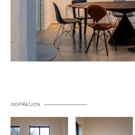
INSPIRASJON