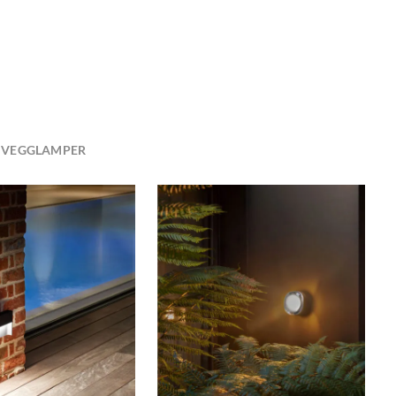
VEGGLAMPER