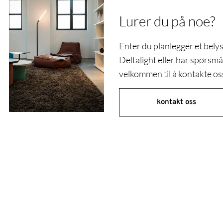
Lurer du på noe?
Enter du planlegger et bel
Deltalight eller har spørsm
velkommen til å kontakte os
kontakt oss