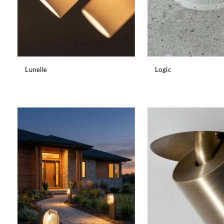
Lunelle
Logic