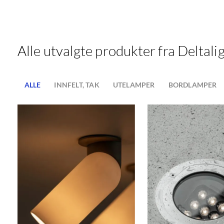
Alle utvalgte produkter fra Deltali
ALLE
INNFELT, TAK
UTELAMPER
BORDLAMPER