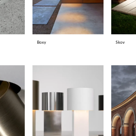
Boxy
Skov