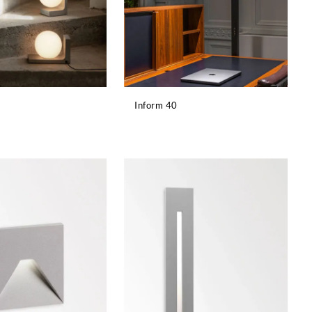
Inform 40