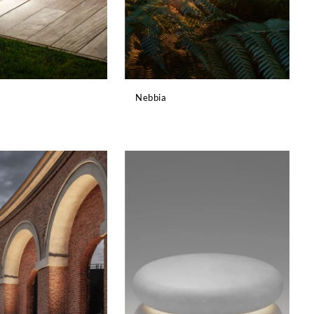
Nebbia