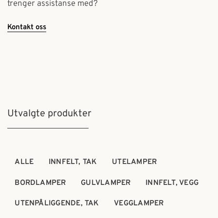
trenger assistanse med?
Kontakt oss
Utvalgte produkter
ALLE
INNFELT, TAK
UTELAMPER
BORDLAMPER
GULVLAMPER
INNFELT, VEGG
UTENPÅLIGGENDE, TAK
VEGGLAMPER