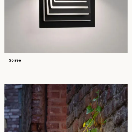
Soiree