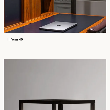
Inform 40