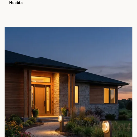
Nebbia