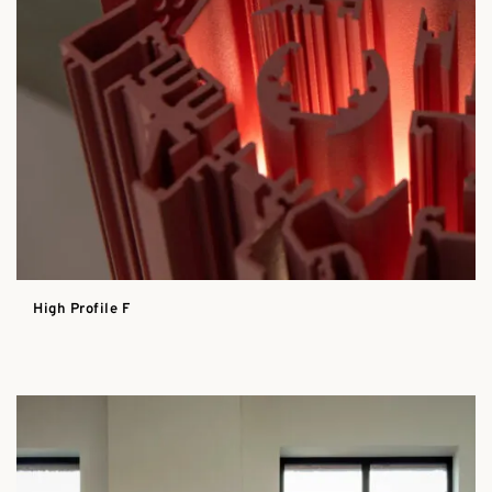
High Profile F