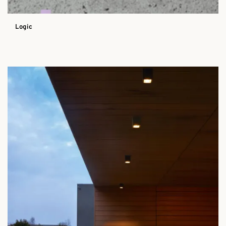
Logic