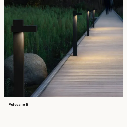
Polesano B