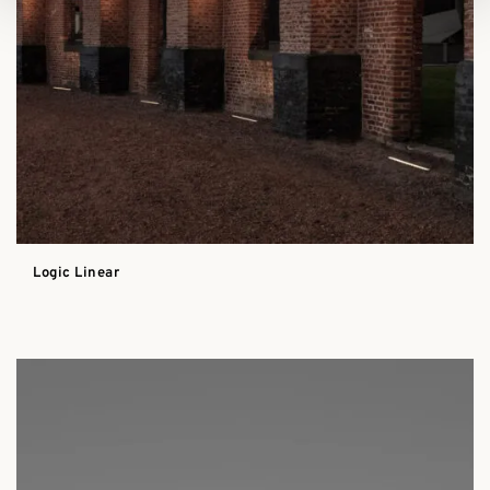
Logic Linear