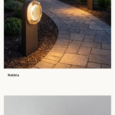
Nebbia