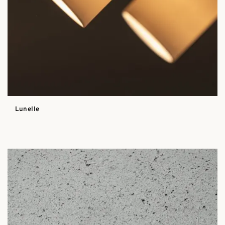
Lunelle