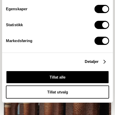
Egenskaper
Statistikk
Markedsføring
Detaljer
Tillat alle
Tillat utvalg