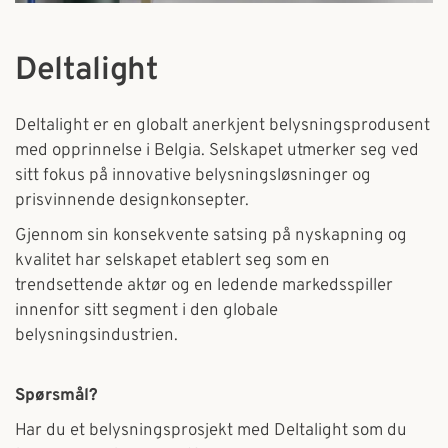
Deltalight
Deltalight er en globalt anerkjent belysningsprodusent
med opprinnelse i Belgia. Selskapet utmerker seg ved
sitt fokus på innovative belysningsløsninger og
prisvinnende designkonsepter.
Gjennom sin konsekvente satsing på nyskapning og
kvalitet har selskapet etablert seg som en
trendsettende aktør og en ledende markedsspiller
innenfor sitt segment i den globale
belysningsindustrien.
Spørsmål?
Har du et belysningsprosjekt med Deltalight som du