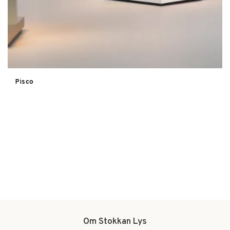
Pisco
Om Stokkan Lys