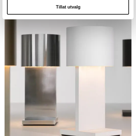
Tillat utvalg