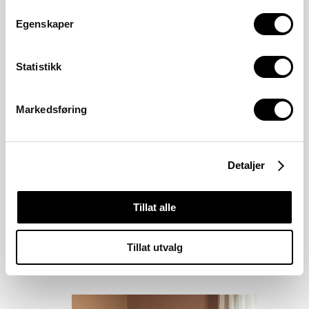
Egenskaper
Statistikk
Markedsføring
Detaljer
Tillat alle
Tillat utvalg