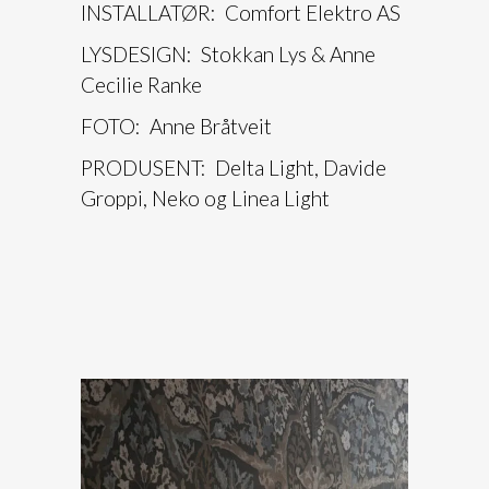
INSTALLATØR: Comfort Elektro AS
LYSDESIGN: Stokkan Lys & Anne
Cecilie Ranke
FOTO: Anne Bråtveit
PRODUSENT: Delta Light, Davide
Groppi, Neko og Linea Light