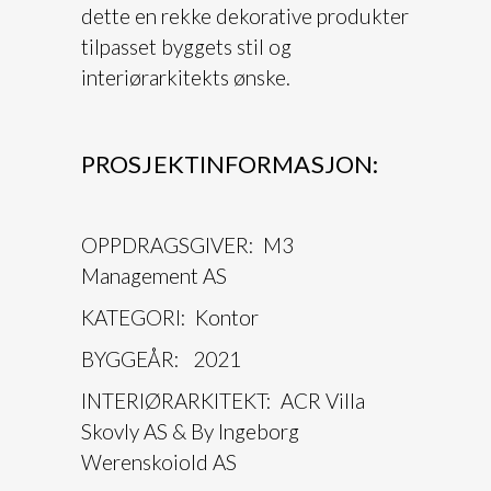
dette en rekke dekorative produkter
tilpasset byggets stil og
interiørarkitekts ønske.
PROSJEKTINFORMASJON:
OPPDRAGSGIVER: M3
Management AS
KATEGORI: Kontor
BYGGEÅR: 2021
INTERIØRARKITEKT: ACR Villa
Skovly AS & By Ingeborg
Werenskoiold AS