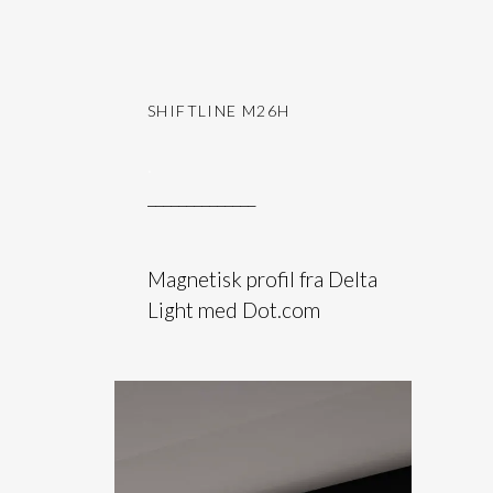
SHIFTLINE M26H
.
______________
Magnetisk profil fra Delta
Light med Dot.com