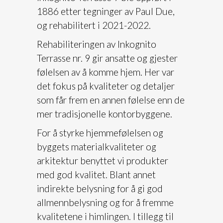
1886 etter tegninger av Paul Due,
og rehabilitert i 2021-2022.
Rehabiliteringen av Inkognito
Terrasse nr. 9 gir ansatte og gjester
følelsen av å komme hjem. Her var
det fokus på kvaliteter og detaljer
som får frem en annen følelse enn de
mer tradisjonelle kontorbyggene.
For å styrke hjemmefølelsen og
byggets materialkvaliteter og
arkitektur benyttet vi produkter
med god kvalitet. Blant annet
indirekte belysning for å gi god
allmennbelysning og for å fremme
kvalitetene i himlingen. I tillegg til