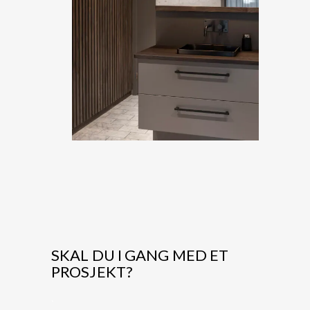
SKAL DU I GANG MED ET
PROSJEKT?
.