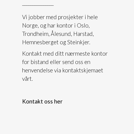
_______________
Vi jobber med prosjekter i hele
Norge, og har kontor i Oslo,
Trondheim, Ålesund, Harstad,
Hemnesberget og Steinkjer.
Kontakt med ditt nærmeste kontor
for bistand eller send oss en
henvendelse via kontaktskjemaet
vårt.
Kontakt oss her