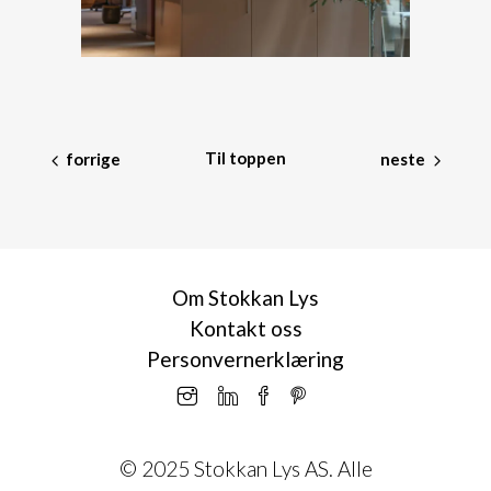
Til toppen
forrige
neste
Om Stokkan Lys
Kontakt oss
Personvernerklæring
© 2025 Stokkan Lys AS. Alle