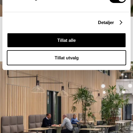
Detaljer
Tillat alle
Tillat utvalg