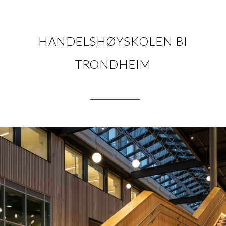
HANDELSHØYSKOLEN BI
TRONDHEIM
.
______________