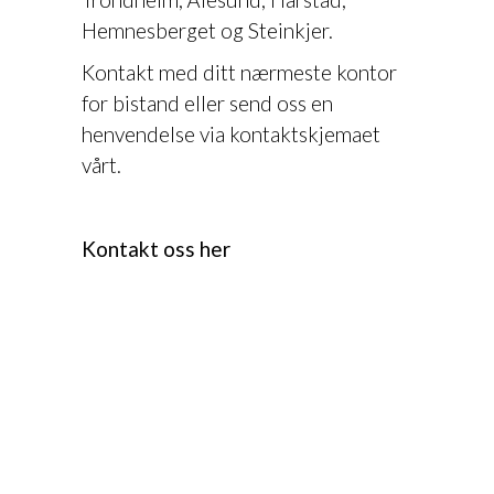
Hemnesberget og Steinkjer.
Kontakt med ditt nærmeste kontor
for bistand eller send oss en
henvendelse via kontaktskjemaet
vårt.
Kontakt oss her