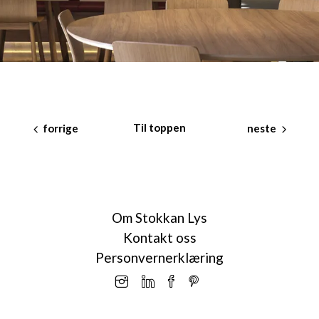
Til toppen
forrige
neste
Om Stokkan Lys
Kontakt oss
Personvernerklæring