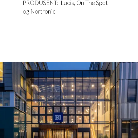
PRODUSENT: Lucis, On The Spot
og Nortronic