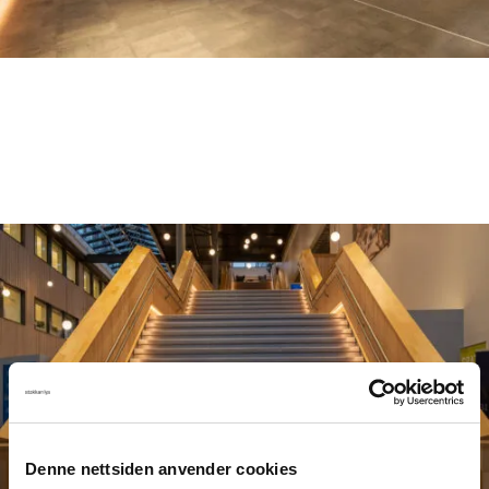
Denne nettsiden anvender cookies