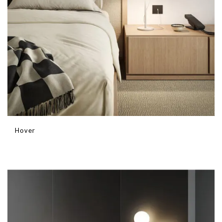
Hover