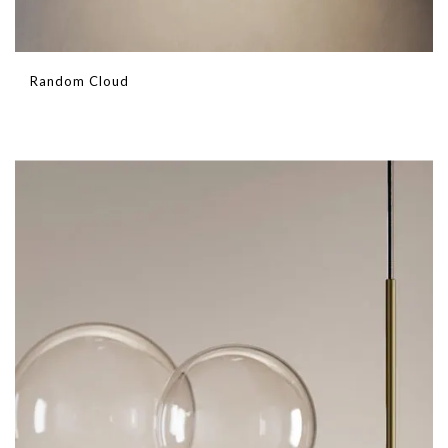
Random Cloud