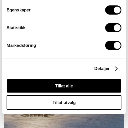
Egenskaper
Statistikk
Markedsføring
Detaljer
Tillat alle
Tillat utvalg