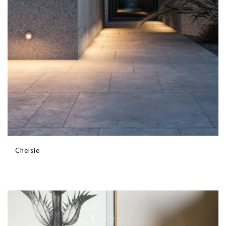
Chelsie