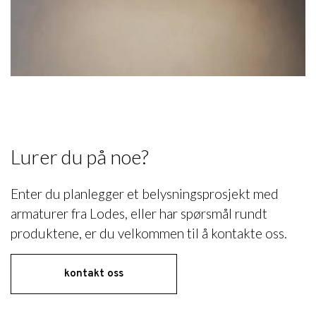
Lurer du på noe?
Enter du planlegger et belysningsprosjekt med
armaturer fra Lodes, eller har spørsmål rundt
produktene, er du velkommen til å kontakte oss.
kontakt oss