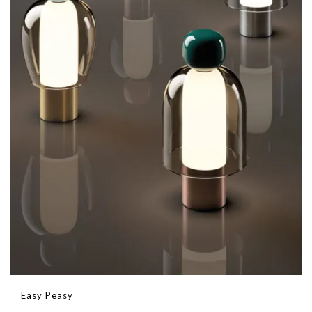
Easy Peasy