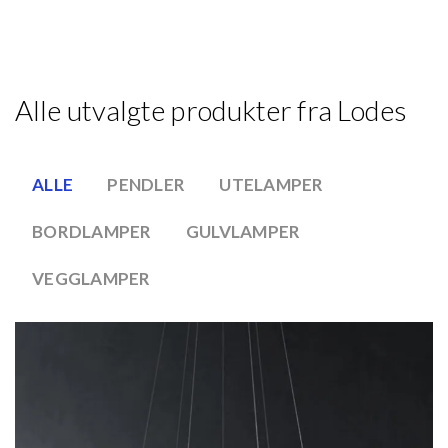
Alle utvalgte produkter fra Lodes
ALLE
PENDLER
UTELAMPER
BORDLAMPER
GULVLAMPER
VEGGLAMPER