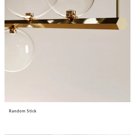
Random Stick