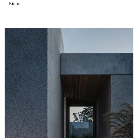
Kinno