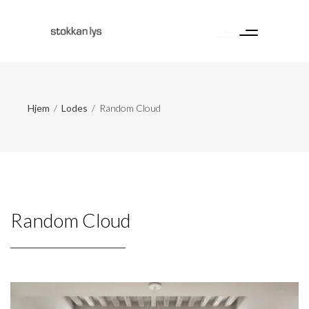
Hjem
/
Lodes
/
Random Cloud
Random Cloud