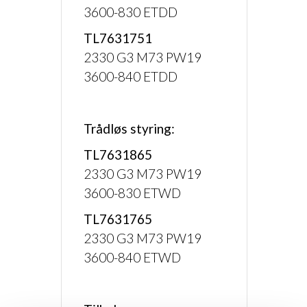
3600-830 ETDD
TL7631751
2330 G3 M73 PW19
3600-840 ETDD
Trådløs styring:
TL7631865
2330 G3 M73 PW19
3600-830 ETWD
TL7631765
2330 G3 M73 PW19
3600-840 ETWD