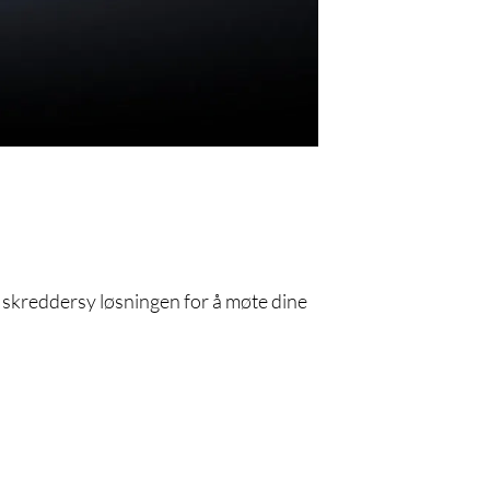
skreddersy løsningen for å møte dine