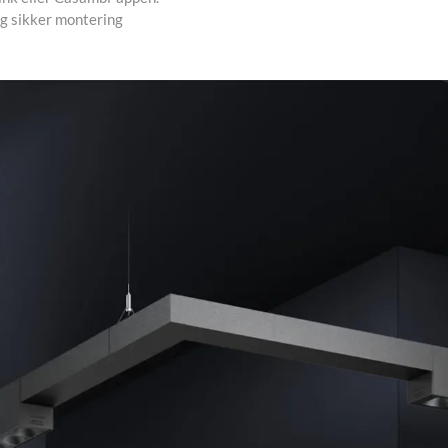
g sikker montering