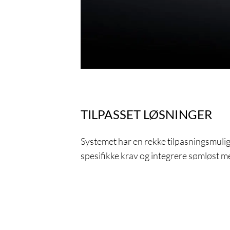
TILPASSET LØSNINGER
Systemet har en rekke tilpasningsmulig
spesifikke krav og integrere sømløst 