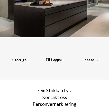
Til toppen
forrige
neste
Om Stokkan Lys
Kontakt oss
Personvernerklæring