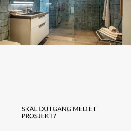
SKAL DU I GANG MED ET
PROSJEKT?
.