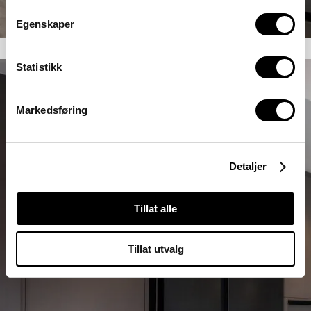
Egenskaper
Statistikk
Markedsføring
Detaljer
Tillat alle
Tillat utvalg