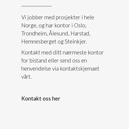
_______________
Vi jobber med prosjekter i hele
Norge, og har kontor i Oslo,
Trondheim, Ålesund, Harstad,
Hemnesberget og Steinkjer.
Kontakt med ditt nærmeste kontor
for bistand eller send oss en
henvendelse via kontaktskjemaet
vårt.
Kontakt oss her