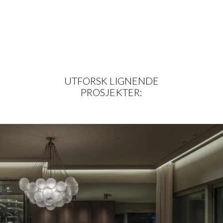
UTFORSK LIGNENDE
PROSJEKTER: