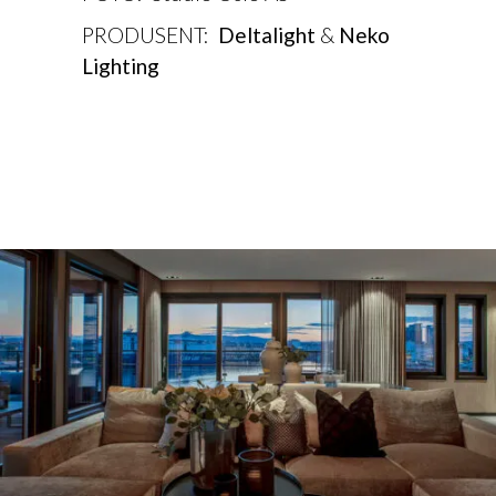
PRODUSENT:
Deltalight
&
Neko
Lighting