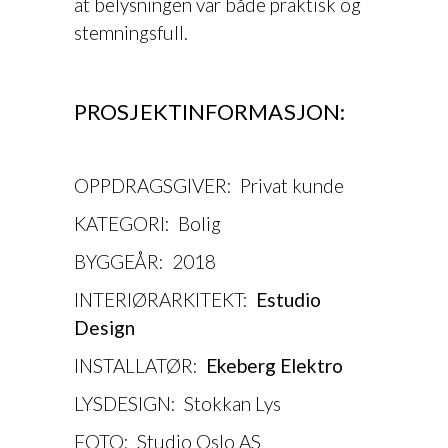
at belysningen var både praktisk og
stemningsfull.
PROSJEKTINFORMASJON:
OPPDRAGSGIVER: Privat kunde
KATEGORI: Bolig
BYGGEÅR: 2018
INTERIØRARKITEKT:
Estudio
Design
INSTALLATØR:
Ekeberg Elektro
LYSDESIGN: Stokkan Lys
FOTO: Studio Oslo AS