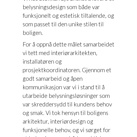
belysningsdesign som både var
funksjonelt og estetisk tiltalende, og
som passet til den unike stilen til
boligen.
For å oppnå dette målet samarbeidet
vi tett med interiørarkitekten,
installatøren og
prosjektkoordinatoren. Gjennom et
godt samarbeid og åpen
kommunikasjon var vi i stand til å
utarbeide belysningsløsninger som
var skreddersydd til kundens behov
og smak. Vi tok hensyn til boligens
arkitektur, interiørdesign og
funksjonelle behov, og vi sørget for