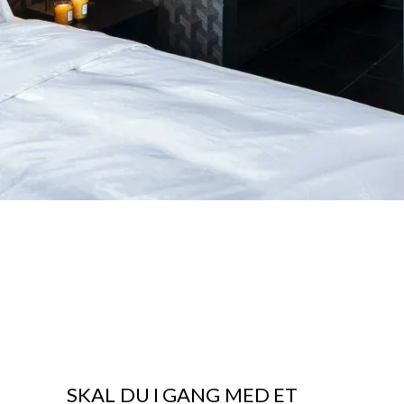
SKAL DU I GANG MED ET