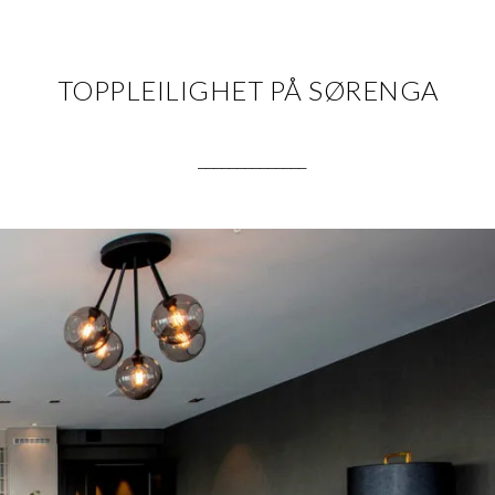
TOPPLEILIGHET PÅ SØRENGA
.
______________