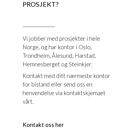
PROSJEKT?
.
_______________
Vi jobber med prosjekter i hele
Norge, og har kontor i Oslo,
Trondheim, Ålesund, Harstad,
Hemnesberget og Steinkjer.
Kontakt med ditt nærmeste kontor
for bistand eller send oss en
henvendelse via kontaktskjemaet
vårt.
Kontakt oss her