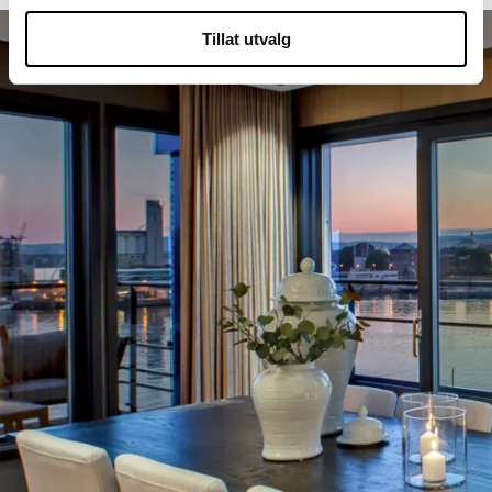
Tillat utvalg