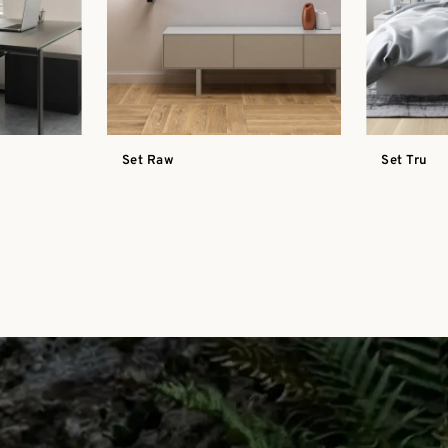
Set Raw
Set Tru