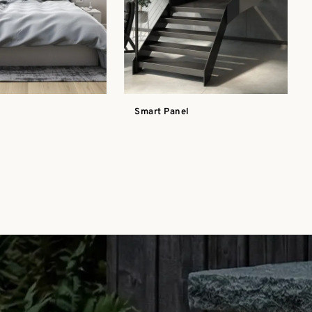
Smart Panel