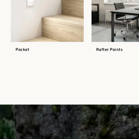
Pocket
Rafter Points