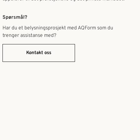
Spørsmål?
Har du et belysningsprosjekt med AQForm som du
trenger assistanse med?
Kontakt oss