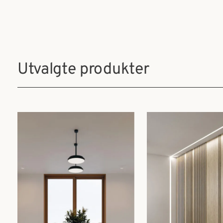
Utvalgte produkter