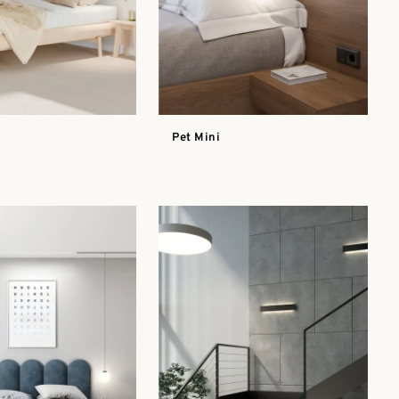
Pet Mini