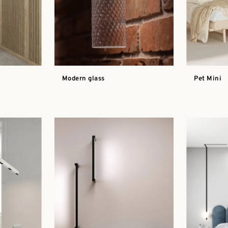
Modern glass
Pet Mini