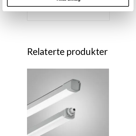
78
Relaterte produkter