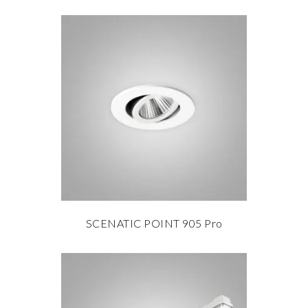
SCENATIC POINT 905 Pro
les mer